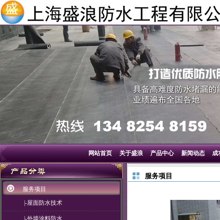
网站首页
关于盛浪
产品中心
新闻动态
成
服务项目
服务项目
|-屋面防水技术
|-外墙涂料防水