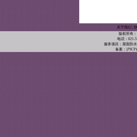
关于我们
|
版权所有：
电话：021-57
服务项目：屋面防水
备案：沪ICP备