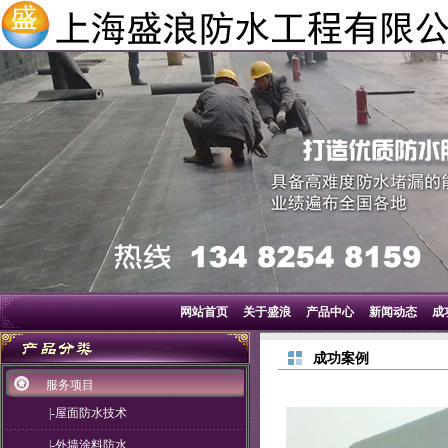
网站首页
关于盛浪
产品中心
新闻动态
成
成功案例
服务项目
|-屋面防水技术
|-外墙涂料防水